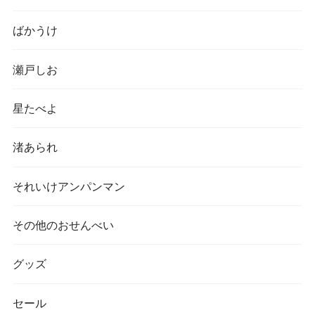
ばかうけ
瀬戸しお
星たべよ
渚あられ
それいけアンパンマン
その他のおせんべい
グッズ
セール