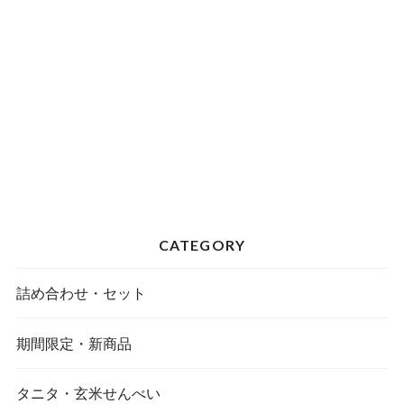
CATEGORY
詰め合わせ・セット
期間限定・新商品
タニタ・玄米せんべい