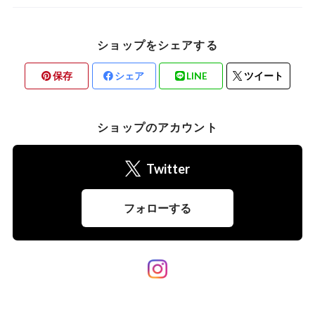
ショップをシェアする
保存
シェア
LINE
ツイート
ショップのアカウント
Twitter
フォローする