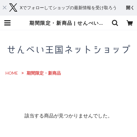
Xでフォローしてショップの最新情報を受け取ろう
開く
期間限定・新商品 | せんべい王国ネットショップ
HOME
期間限定・新商品
該当する商品が見つかりませんでした。