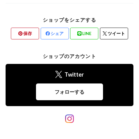
ショップをシェアする
保存
シェア
LINE
ツイート
ショップのアカウント
Twitter
フォローする