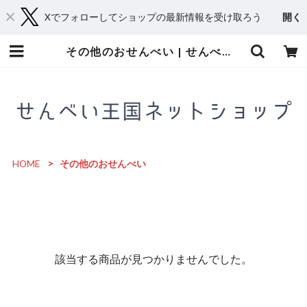
Xでフォローしてショップの最新情報を受け取ろう
開く
その他のおせんべい | せんべい王国ネットショップ
HOME
その他のおせんべい
該当する商品が見つかりませんでした。