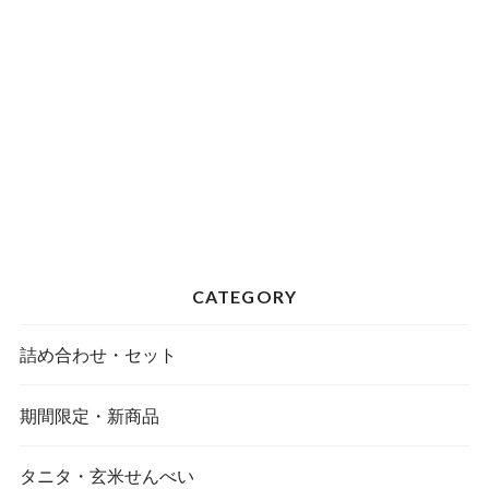
CATEGORY
詰め合わせ・セット
期間限定・新商品
タニタ・玄米せんべい