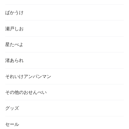
ばかうけ
瀬戸しお
星たべよ
渚あられ
それいけアンパンマン
その他のおせんべい
グッズ
セール